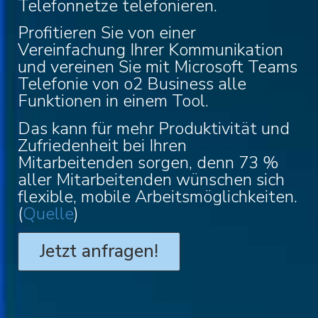
Telefonnetze telefonieren.
Profitieren Sie von einer
Vereinfachung Ihrer Kommunikation
und vereinen Sie mit Microsoft Teams
Telefonie von o2 Business alle
Funktionen in einem Tool.
Das kann für mehr Produktivität und
Zufriedenheit bei Ihren
Mitarbeitenden sorgen, denn 73 %
aller Mitarbeitenden wünschen sich
flexible, mobile Arbeitsmöglichkeiten.
(
Quelle
)
Jetzt anfragen!