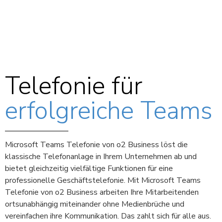
Telefonie für
erfolgreiche Teams
Microsoft Teams Telefonie von o2 Business löst die
klassische Telefonanlage in Ihrem Unternehmen ab und
bietet gleichzeitig vielfältige Funktionen für eine
professionelle Geschäftstelefonie. Mit Microsoft Teams
Telefonie von o2 Business arbeiten Ihre Mitarbeitenden
ortsunabhängig miteinander ohne Medienbrüche und
vereinfachen ihre Kommunikation. Das zahlt sich für alle aus.