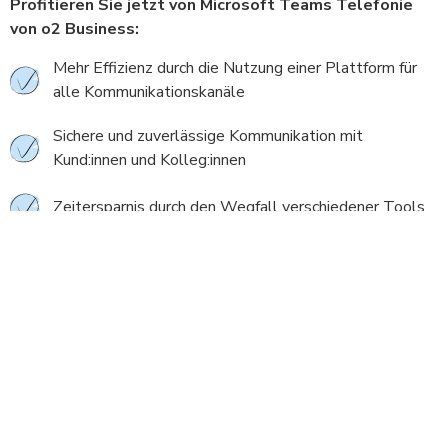
Profitieren Sie jetzt von Microsoft Teams Telefonie
von o2 Business:
Mehr Effizienz durch die Nutzung einer Plattform für
alle Kommunikationskanäle
Sichere und zuverlässige Kommunikation mit
Kund:innen und Kolleg:innen
Zeitersparnis durch den Wegfall verschiedener Tools