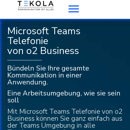
Microsoft Teams
Telefonie
von o2 Business
Bündeln Sie Ihre gesamte
Kommunikation in einer
Anwendung.
Eine Arbeitsumgebung, wie sie sein
soll
Mit Microsoft Teams Telefonie von o2
Business können Sie ganz einfach aus
der Teams Umgebung in alle