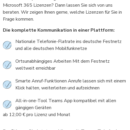
Microsoft 365 Lizenzen? Dann lassen Sie sich von uns
beraten. Wir zeigen Ihnen gerne, welche Lizenzen für Sie in
Frage kommen.
Die komplette Kommunikation in einer Plattform:
Nationale Telefonie-Flatrate ins deutsche Festnetz
und alle deutschen Mobilfunknetze
Ortsunabhängiges Arbeiten Mit dem Festnetz
weltweit erreichbar
Smarte Anruf-Funktionen Anrufe lassen sich mit einem
Klick halten, weiterleiten und aufzeichnen
All-in-one-Tool Teams App kompatibel mit allen
gängigen Geräten
ab 12,00 € pro Lizenz und Monat