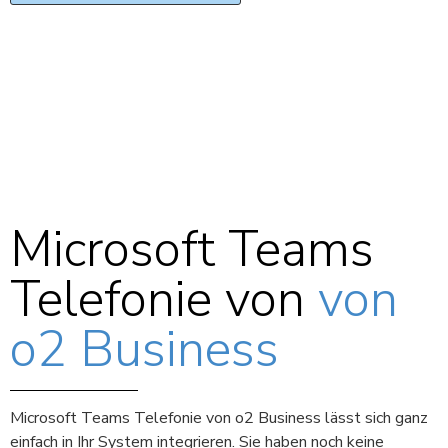
Microsoft Teams
Telefonie von
von
o2 Business
Microsoft Teams Telefonie von o2 Business lässt sich ganz
einfach in Ihr System integrieren. Sie haben noch keine