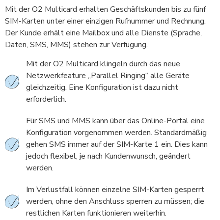
Mit der O2 Multicard erhalten Geschäftskunden bis zu fünf
SIM-Karten unter einer einzigen Rufnummer und Rechnung.
Der Kunde erhält eine Mailbox und alle Dienste (Sprache,
Daten, SMS, MMS) stehen zur Verfügung.
Mit der O2 Multicard klingeln durch das neue
Netzwerkfeature „Parallel Ringing“ alle Geräte
gleichzeitig. Eine Konfiguration ist dazu nicht
erforderlich.
Für SMS und MMS kann über das Online-Portal eine
Konfiguration vorgenommen werden. Standardmäßig
gehen SMS immer auf der SIM-Karte 1 ein. Dies kann
jedoch flexibel, je nach Kundenwunsch, geändert
werden.
Im Verlustfall können einzelne SIM-Karten gesperrt
werden, ohne den Anschluss sperren zu müssen; die
restlichen Karten funktionieren weiterhin.