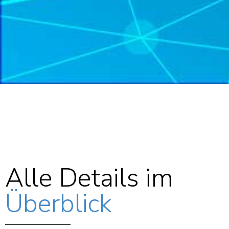
Alle Details im
Überblick