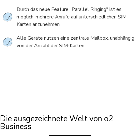
Durch das neue Feature "Parallel Ringing" ist es
möglich, mehrere Anrufe auf unterschiedlichen SIM-
Karten anzunehmen.
Alle Geräte nutzen eine zentrale Mailbox, unabhängig
von der Anzahl der SIM-Karten.
Die ausgezeichnete Welt von o2
Business