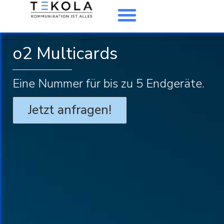
o2 Multicards
Eine Nummer für bis zu 5 Endgeräte.
Jetzt anfragen!