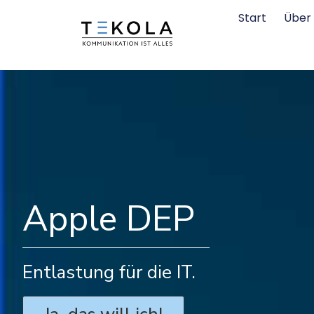
Start
Über
Apple DEP
Entlastung für die IT.