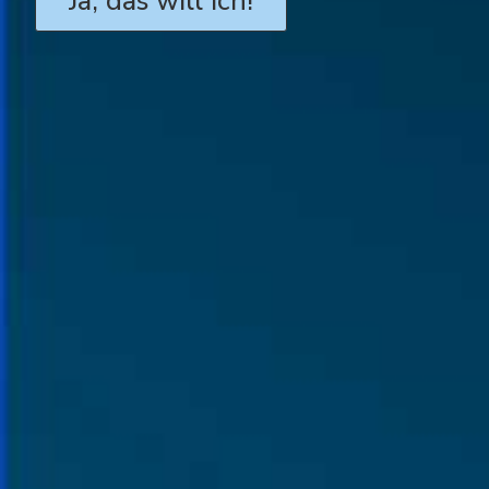
Ja, das will ich!