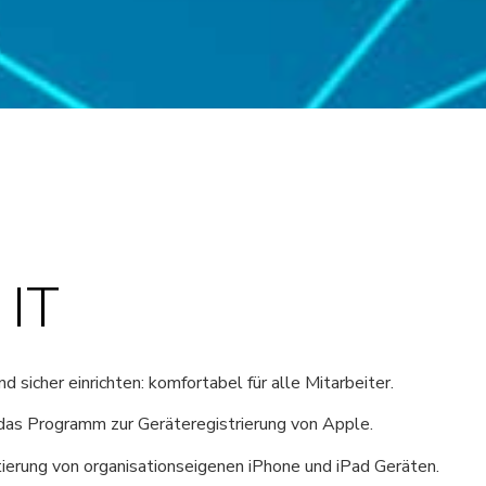
 IT
sicher einrichten: komfortabel für alle Mitarbeiter.
das Programm zur Geräteregistrierung von Apple.
ierung von organisationseigenen iPhone und iPad Geräten.