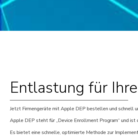
Entlastung für Ihre
Jetzt Firmengeräte mit Apple DEP bestellen und schnell und 
Apple DEP steht für „Device Enrollment Program“ und ist 
Es bietet eine schnelle, optimierte Methode zur Implement