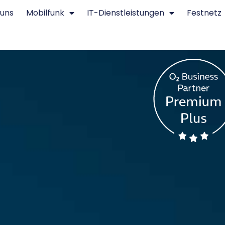
 uns
Mobilfunk
IT-Dienstleistungen
Festnetz