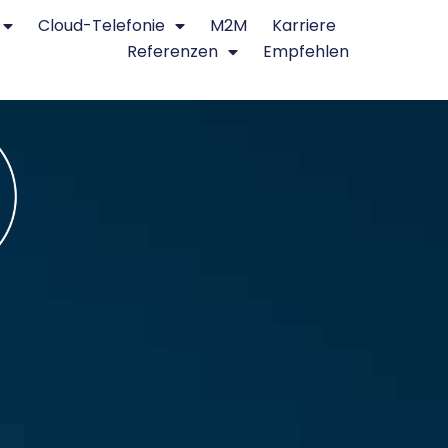
Cloud-Telefonie
M2M
Karriere
Referenzen
Empfehlen