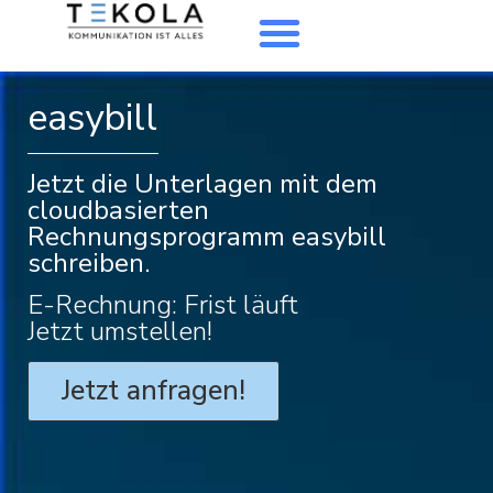
easybill
Jetzt die Unterlagen mit dem
cloudbasierten
Rechnungsprogramm easybill
schreiben.
E-Rechnung: Frist läuft
Jetzt umstellen!
Jetzt anfragen!