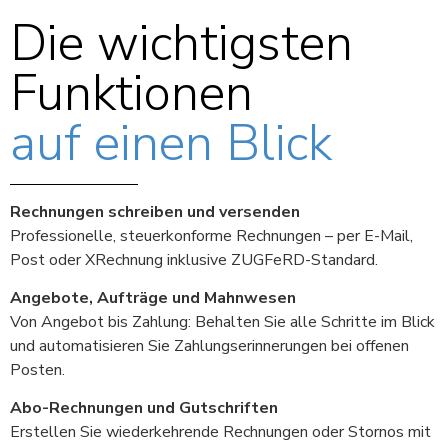
Die wichtigsten
Funktionen
auf einen Blick
Rechnungen schreiben und versenden
Professionelle, steuerkonforme Rechnungen – per E-Mail,
Post oder XRechnung inklusive ZUGFeRD-Standard.
Angebote, Aufträge und Mahnwesen
Von Angebot bis Zahlung: Behalten Sie alle Schritte im Blick
und automatisieren Sie Zahlungserinnerungen bei offenen
Posten.
Abo-Rechnungen und Gutschriften
Erstellen Sie wiederkehrende Rechnungen oder Stornos mit