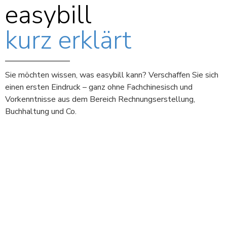
easybill
kurz erklärt
Sie möchten wissen, was easybill kann? Verschaffen Sie sich
einen ersten Eindruck – ganz ohne Fachchinesisch und
Vorkenntnisse aus dem Bereich Rechnungserstellung,
Buchhaltung und Co.