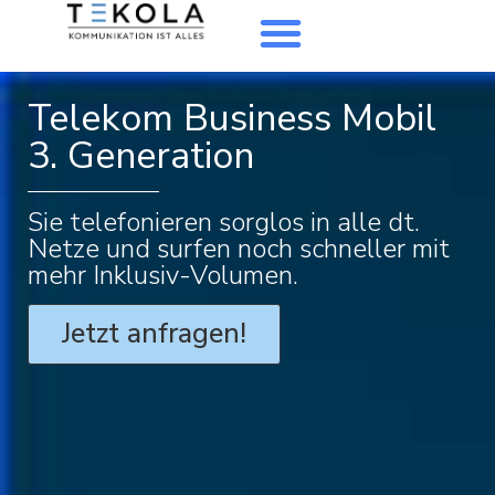
Telekom Business Mobil
3. Generation
Sie telefonieren sorglos in alle dt.
Netze und surfen noch schneller mit
mehr Inklusiv-Volumen.
Jetzt anfragen!