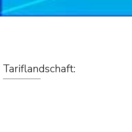
Tariflandschaft: