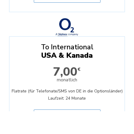
To International
USA & Kanada
7,00
€
monatlich
Flatrate (für Telefonate/SMS von DE in die Optionsländer)
Laufzeit: 24 Monate
Jetzt anfragen