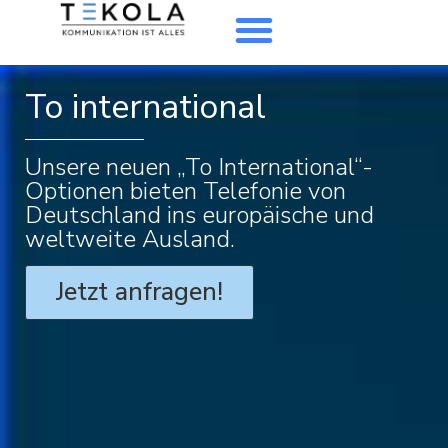
To international
Unsere neuen „To International“-
Optionen bieten Telefonie von
Deutschland ins europäische und
weltweite Ausland.
Jetzt anfragen!