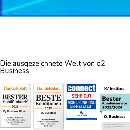
Die ausgezeichnete Welt von o2
Business