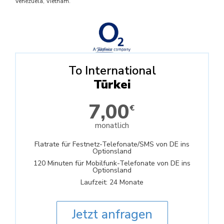
Venezuela, Vietnam.
To International
Türkei
7,00
€
monatlich
Flatrate für Festnetz-Telefonate/SMS von DE ins
Optionsland
120 Minuten für Mobilfunk-Telefonate von DE ins
Optionsland
Laufzeit: 24 Monate
Jetzt anfragen