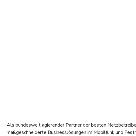
Als bundesweit agierender Partner der besten Netzbetreibe
maßgeschneiderte Businesslösungen im Mobilfunk und Festn