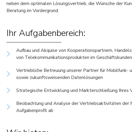
neben dem optimalen Lösungsvertrieb, die Wünsche der Kun
Beratung im Vordergrund.
Ihr Aufgabenbereich:
Aufbau und Akquise von Kooperationspartnern, Handelsv
von Telekommunikationsprodukten im Geschäftskunde
Vertriebliche Betreuung unserer Partner für Mobilfunk-
sowie zukunftsweisenden Datenlösungen
Strategische Entwicklung und Markterschließung Ihres 
Beobachtung und Analyse der Vertriebsaktivitäten der 
Aufgabenprofil ab