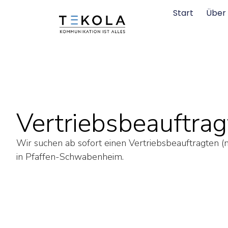
Start
Über
Vertriebsbeauftra
Wir suchen ab sofort einen Vertriebsbeauftragten (
in Pfaffen-Schwabenheim.