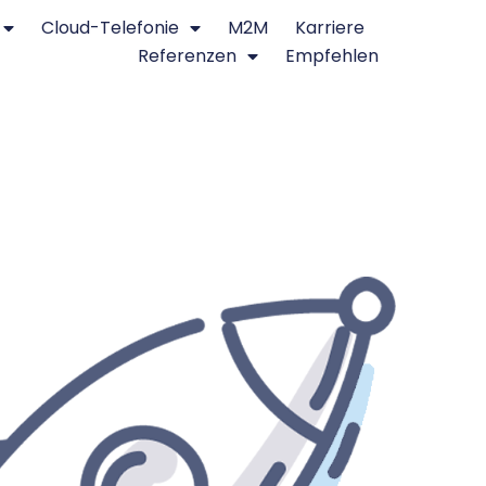
Cloud-Telefonie
M2M
Karriere
Referenzen
Empfehlen