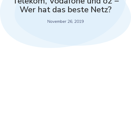
Telekom, Vodafone und o2 –
Wer hat das beste Netz?
November 26, 2019