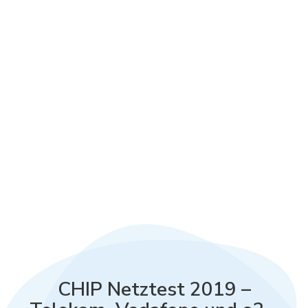
CHIP Netztest 2019 –