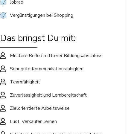
Jobrad
Vergünstigungen bei Shopping
Das bringst Du mit:
Mittlere Reife / mittlerer Bildungsabschluss
Sehr gute Kommunikationsfähigkeit
Teamfähigkeit
Zuverlässigkeit und Lernbereitschaft
Zielorientierte Arbeitsweise
Lust, Verkaufen lernen