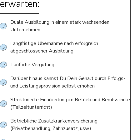
erwarten:
Duale Ausbildung in einem stark wachsenden
Unternehmen
Langfristige Übernahme nach erfolgreich
abgeschlossener Ausbildung
Tarifliche Vergütung
Darüber hinaus kannst Du Dein Gehalt durch Erfolgs-
und Leistungsprovision selbst erhöhen
Strukturierte Einarbeitung im Betrieb und Berufsschule
(Teilzeitunterricht)
Betriebliche Zusatzkrankenversicherung
(Privatbehandlung, Zahnzusatz, usw.)