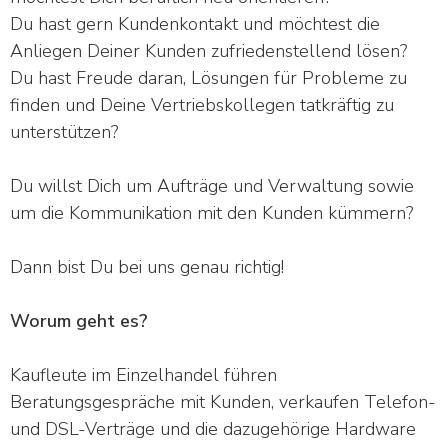
Du hast gern Kundenkontakt und möchtest die
Anliegen Deiner Kunden zufriedenstellend lösen?
Du hast Freude daran, Lösungen für Probleme zu
finden und Deine Vertriebskollegen tatkräftig zu
unterstützen?
Du willst Dich um Aufträge und Verwaltung sowie
um die Kommunikation mit den Kunden kümmern?
Dann bist Du bei uns genau richtig!
Worum geht es?
Kaufleute im Einzelhandel führen
Beratungsgespräche mit Kunden, verkaufen Telefon-
und DSL-Verträge und die dazugehörige Hardware