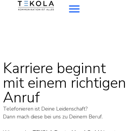
Karriere beginnt
mit einem richtigen
Anruf
Telefonieren ist Deine Leidenschaft?
Dann mach diese bei uns zu Deinem Beruf.