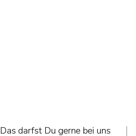
Das darfst Du gerne bei uns