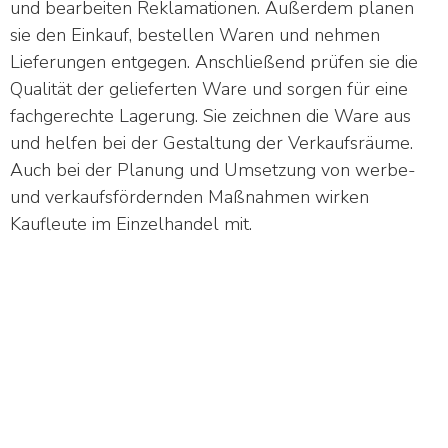
und bearbeiten Reklamationen. Außerdem planen
sie den Einkauf, bestellen Waren und nehmen
Lieferungen entgegen. Anschließend prüfen sie die
Qualität der gelieferten Ware und sorgen für eine
fachgerechte Lagerung. Sie zeichnen die Ware aus
und helfen bei der Gestaltung der Verkaufsräume.
Auch bei der Planung und Umsetzung von werbe-
und verkaufsfördernden Maßnahmen wirken
Kaufleute im Einzelhandel mit.